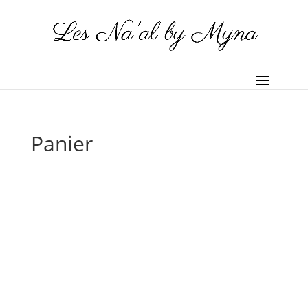
Panier