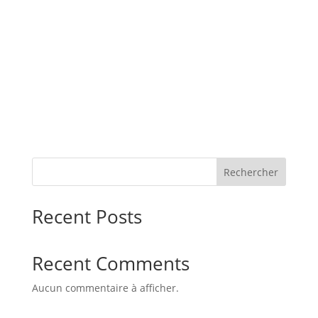
Rechercher
Recent Posts
Recent Comments
Aucun commentaire à afficher.